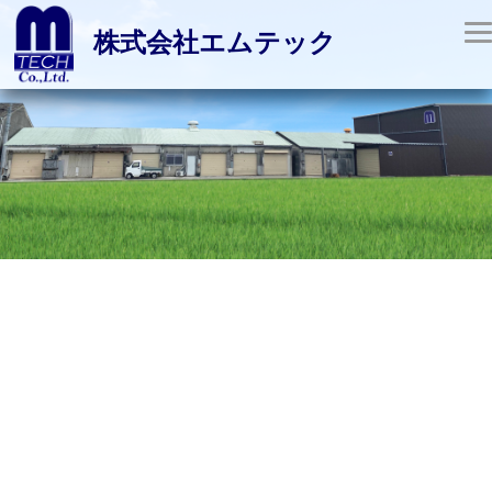
株式会社エムテック