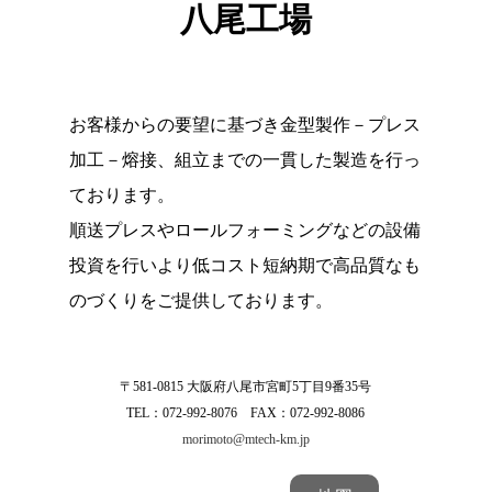
八尾工場
お客様からの要望に基づき金型製作－プレス
加工－熔接、組立までの一貫した製造を行っ
ております。
順送プレスやロールフォーミングなどの設備
投資を行いより低コスト短納期で高品質なも
のづくりをご提供しております。
〒581-0815 大阪府八尾市宮町5丁目9番35号
TEL：072-992-8076 FAX：072-992-8086
morimoto@mtech-km.jp