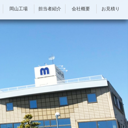
岡山工場
担当者紹介
会社概要
お見積り