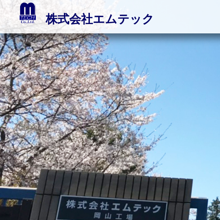
株式会社エムテック