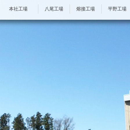
本社工場
八尾工場
熔接工場
平野工場