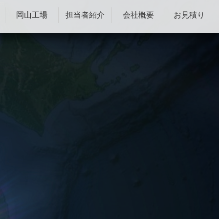
岡山工場
担当者紹介
会社概要
お見積り