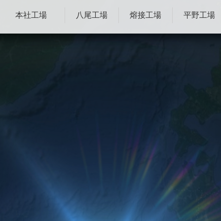
本社工場
八尾工場
熔接工場
平野工場